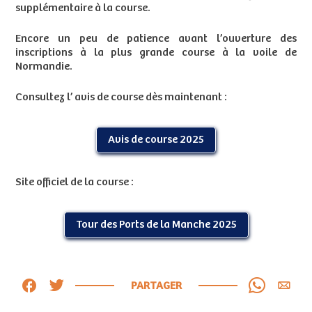
supplémentaire à la course.
Encore un peu de patience avant l’ouverture des
inscriptions à la plus grande course à la voile de
Normandie.
Consultez l’ avis de course dès maintenant :
Avis de course 2025
Site officiel de la course :
Tour des Ports de la Manche 2025
PARTAGER