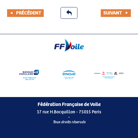
PRÉCÉDENT
SUIVANT
Fédération Française de Voile
17 rue H.Bocquillon - 75015 Paris
-
Tous droits réservés