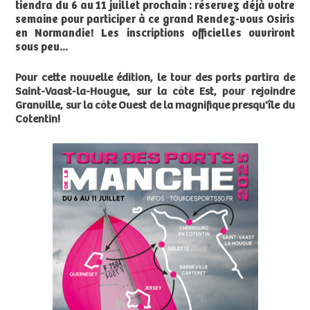
tiendra du 6 au 11 juillet prochain : réservez déjà votre
semaine pour participer à ce grand Rendez-vous Osiris
en Normandie! Les inscriptions officielles ouvriront
sous peu...
Pour cette nouvelle édition, le tour des ports partira de
Saint-Vaast-la-Hougue, sur la côte Est, pour rejoindre
Granville, sur la côte Ouest de la magnifique presqu'île du
Cotentin!