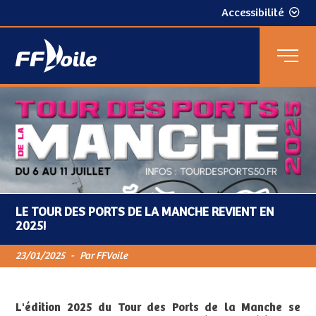
Accessibilité
LE TOUR DES PORTS DE LA MANCHE REVIENT EN
2025!
23/01/2025
-
Par FFVoile
L'édition 2025 du Tour des Ports de la Manche se