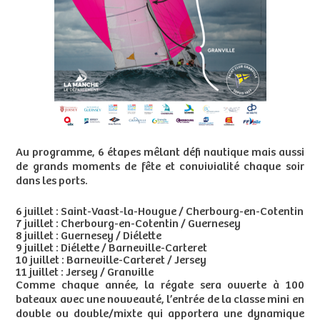
Au programme, 6 étapes mêlant défi nautique mais aussi
de grands moments de fête et convivialité chaque soir
dans les ports.
6 juillet : Saint-Vaast-la-Hougue / Cherbourg-en-Cotentin
7 juillet : Cherbourg-en-Cotentin / Guernesey
8 juillet : Guernesey / Diélette
9 juillet : Diélette / Barneville-Carteret
10 juillet : Barneville-Carteret / Jersey
11 juillet : Jersey / Granville
Comme chaque année, la régate sera ouverte à 100
bateaux avec une nouveauté, l’entrée de la classe mini en
double ou double/mixte qui apportera une dynamique