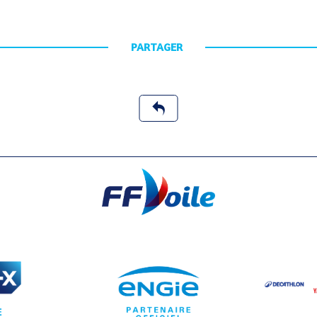
PARTAGER