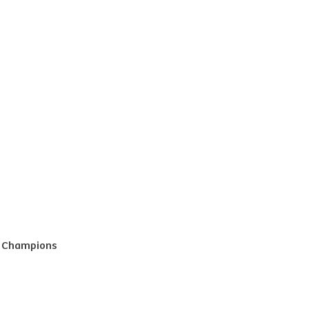
de Champions