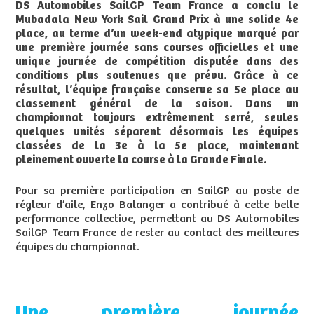
DS Automobiles SailGP Team France a conclu le
Mubadala New York Sail Grand Prix à une solide 4e
place, au terme d’un week-end atypique marqué par
une première journée sans courses officielles et une
unique journée de compétition disputée dans des
conditions plus soutenues que prévu. Grâce à ce
résultat, l’équipe française conserve sa 5e place au
classement général de la saison. Dans un
championnat toujours extrêmement serré, seules
quelques unités séparent désormais les équipes
classées de la 3e à la 5e place, maintenant
pleinement ouverte la course à la Grande Finale.
Pour sa première participation en SailGP au poste de
régleur d’aile, Enzo Balanger a contribué à cette belle
performance collective, permettant au DS Automobiles
SailGP Team France de rester au contact des meilleures
équipes du championnat.
Une première journée