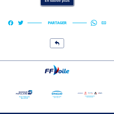
En savoir plus
PARTAGER