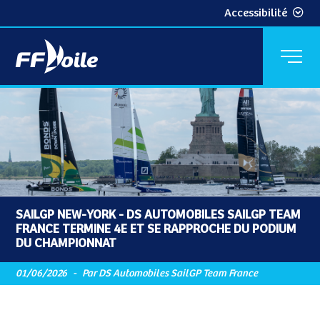
Accessibilité
SAILGP NEW-YORK - DS AUTOMOBILES SAILGP TEAM
FRANCE TERMINE 4E ET SE RAPPROCHE DU PODIUM
DU CHAMPIONNAT
01/06/2026
-
Par DS Automobiles SailGP Team France