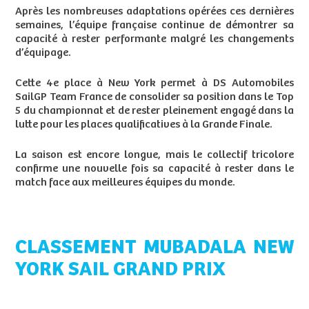
Après les nombreuses adaptations opérées ces dernières
semaines, l’équipe française continue de démontrer sa
capacité à rester performante malgré les changements
d’équipage.
Cette 4e place à New York permet à DS Automobiles
SailGP Team France de consolider sa position dans le Top
5 du championnat et de rester pleinement engagé dans la
lutte pour les places qualificatives à la Grande Finale.
La saison est encore longue, mais le collectif tricolore
confirme une nouvelle fois sa capacité à rester dans le
match face aux meilleures équipes du monde.
CLASSEMENT MUBADALA NEW
YORK SAIL GRAND PRIX