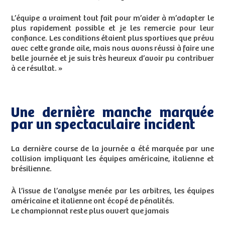
L’équipe a vraiment tout fait pour m’aider à m’adapter le
plus rapidement possible et je les remercie pour leur
confiance. Les conditions étaient plus sportives que prévu
avec cette grande aile, mais nous avons réussi à faire une
belle journée et je suis très heureux d’avoir pu contribuer
à ce résultat. »
Une dernière manche marquée
par un spectaculaire incident
La dernière course de la journée a été marquée par une
collision impliquant les équipes américaine, italienne et
brésilienne.
À l’issue de l’analyse menée par les arbitres, les équipes
américaine et italienne ont écopé de pénalités.
Le championnat reste plus ouvert que jamais