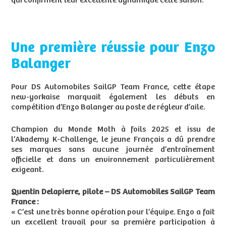
qui confirment leur excellente dynamique cette saison.
Une première réussie pour Enzo
Balanger
Pour DS Automobiles SailGP Team France, cette étape
new-yorkaise marquait également les débuts en
compétition d’Enzo Balanger au poste de régleur d’aile.
Champion du Monde Moth à foils 2025 et issu de
l’Akademy K-Challenge, le jeune Français a dû prendre
ses marques sans aucune journée d’entraînement
officielle et dans un environnement particulièrement
exigeant.
Quentin Delapierre, pilote – DS Automobiles SailGP Team
France :
« C’est une très bonne opération pour l’équipe. Enzo a fait
un excellent travail pour sa première participation à