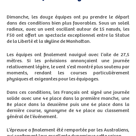
Dimanche, les douze équipes ont pu prendre le départ
dans des conditions bien plus favorables. Sous un soleil
radieux, avec un vent oscillant autour de 15 nœuds, les
F50 ont offert un spectacle exceptionnel entre la Statue
de la Liberté et la skyline de Manhattan.
Les équipes ont finalement navigué avec l’aile de 27,5
mètres. Si les prévisions annonçaient une journée
relativement légère, le vent s’est montré plus soutenu par
moments, rendant les courses particulièrement
physiques et exigeantes pour les équipages.
Dans ces conditions, les Français ont signé une journée
solide avec une 4e place dans la première manche, une
8e place dans la deuxième puis une 6e place dans la
dernière course, synonyme de 4e place au classement
général de l’événement.
L’épreuve a finalement été remportée par les Australiens,