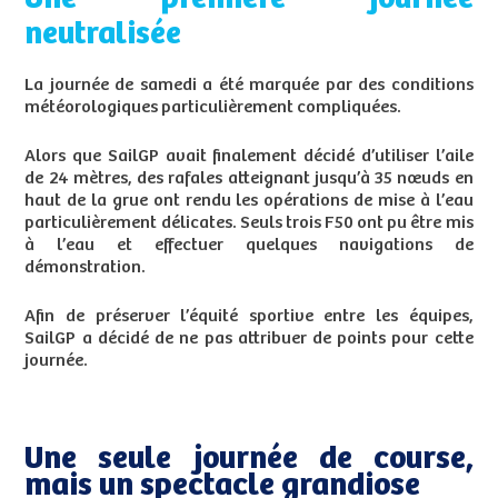
neutralisée
La journée de samedi a été marquée par des conditions
météorologiques particulièrement compliquées.
Alors que SailGP avait finalement décidé d’utiliser l’aile
de 24 mètres, des rafales atteignant jusqu’à 35 nœuds en
haut de la grue ont rendu les opérations de mise à l’eau
particulièrement délicates. Seuls trois F50 ont pu être mis
à l’eau et effectuer quelques navigations de
démonstration.
Afin de préserver l’équité sportive entre les équipes,
SailGP a décidé de ne pas attribuer de points pour cette
journée.
Une seule journée de course,
mais un spectacle grandiose