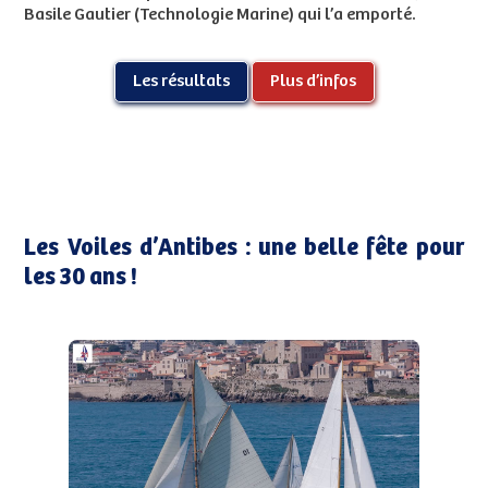
Basile Gautier (Technologie Marine) qui l’a emporté.
Les résultats
Plus d’infos
Les Voiles d’Antibes : une belle fête pour
les 30 ans !