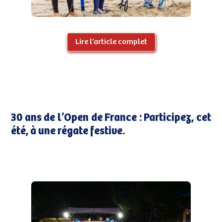
Lire l’article complet
30 ans de l’Open de France : Participez, cet
été, à une régate festive.