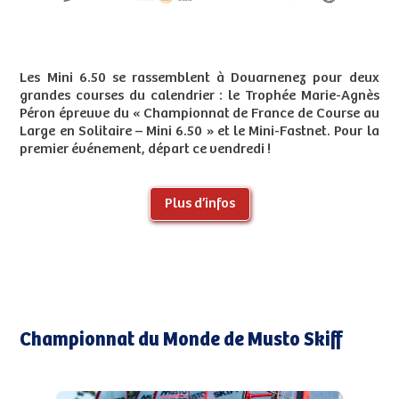
Les Mini 6.50 se rassemblent à Douarnenez pour deux
grandes courses du calendrier : le Trophée Marie-Agnès
Péron épreuve du « Championnat de France de Course au
Large en Solitaire – Mini 6.50 » et le Mini-Fastnet. Pour la
premier événement, départ ce vendredi !
Plus d’infos
Championnat du Monde de Musto Skiff