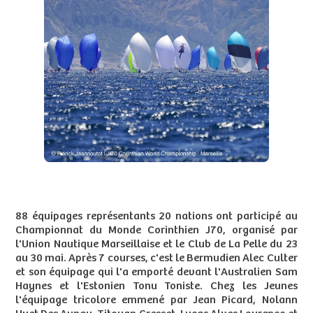
88 équipages représentants 20 nations ont participé au
Championnat du Monde Corinthien J70, organisé par
l'Union Nautique Marseillaise et le Club de La Pelle du 23
au 30 mai. Après 7 courses, c'est le Bermudien Alec Culter
et son équipage qui l'a emporté devant l'Australien Sam
Haynes et l'Estonien Tonu Toniste. Chez les Jeunes
l'équipage tricolore emmené par Jean Picard, Nolann