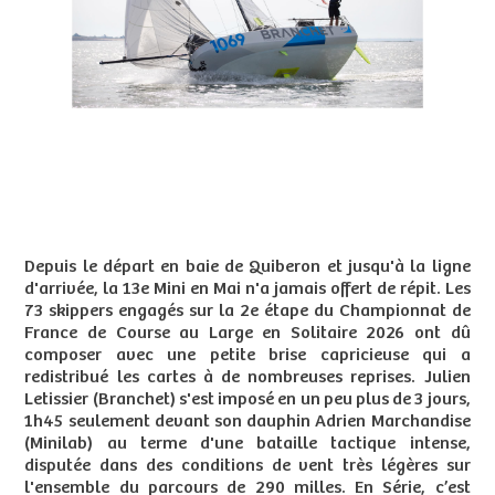
Depuis le départ en baie de Quiberon et jusqu'à la ligne
d'arrivée, la 13e Mini en Mai n'a jamais offert de répit. Les
73 skippers engagés sur la 2e étape du Championnat de
France de Course au Large en Solitaire 2026 ont dû
composer avec une petite brise capricieuse qui a
redistribué les cartes à de nombreuses reprises. Julien
Letissier (Branchet) s'est imposé en un peu plus de 3 jours,
1h45 seulement devant son dauphin Adrien Marchandise
(Minilab) au terme d'une bataille tactique intense,
disputée dans des conditions de vent très légères sur
l'ensemble du parcours de 290 milles. En Série, c’est