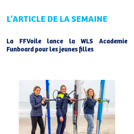
L’ARTICLE DE LA SEMAINE
La FFVoile lance la WLS Academie
Funboard pour les jeunes filles