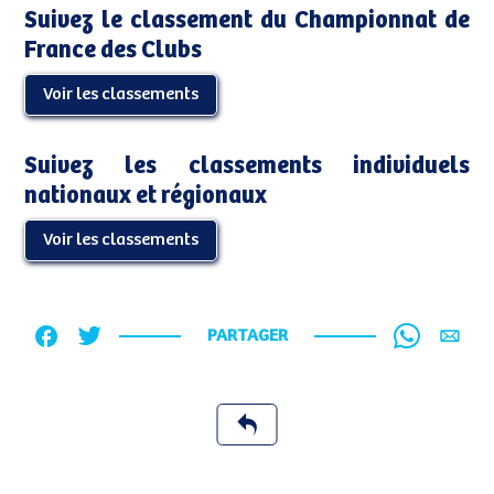
Suivez le classement du Championnat de
France des Clubs
Voir les classements
Suivez les classements individuels
nationaux et régionaux
Voir les classements
PARTAGER