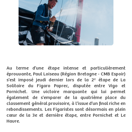
Au terme d’une étape intense et particulièrement
éprouvante, Paul Loiseau (Région Bretagne - CMB Espoir)
s’est imposé jeudi dernier lors de la 2ᵉ étape de La
Solitaire du Figaro Paprec, disputée entre Vigo et
Pornichet. Une victoire marquante qui lui permet
également de s’emparer de la quatrième place du
classement général provisoire, à l’issue d’un final riche en
rebondissements. Les Figaristes sont désormais en plein
cœur de la 3e et dernière étape, entre Pornichet et Le
Havre.