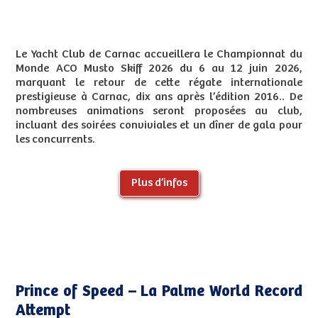
Le Yacht Club de Carnac accueillera le Championnat du
Monde ACO Musto Skiff 2026 du 6 au 12 juin 2026,
marquant le retour de cette régate internationale
prestigieuse à Carnac, dix ans après l’édition 2016.. De
nombreuses animations seront proposées au club,
incluant des soirées conviviales et un dîner de gala pour
les concurrents.
Plus d’infos
Prince of Speed – La Palme World Record
Attempt