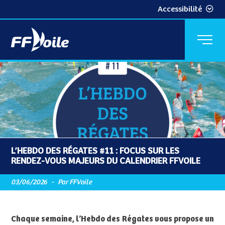
Accessibilité
L’HEBDO DES RÉGATES #11 : FOCUS SUR LES
RENDEZ-VOUS MAJEURS DU CALENDRIER FFVOILE
03/06/2026
-
Par FFVoile
Chaque semaine, l’Hebdo des Régates vous propose un