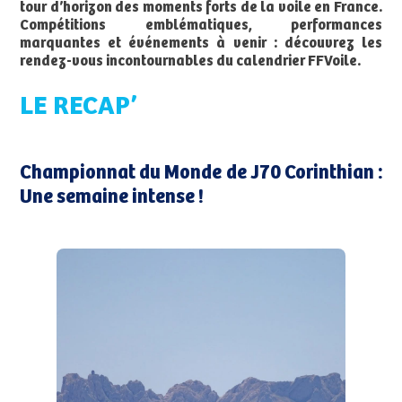
tour d’horizon des moments forts de la voile en France.
Compétitions emblématiques, performances
marquantes et événements à venir : découvrez les
rendez-vous incontournables du calendrier FFVoile.
LE RECAP’
Championnat du Monde de J70 Corinthian :
Une semaine intense !