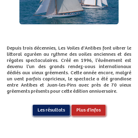
Depuis trois décennies, Les Voiles d'Antibes font vibrer le
littoral azuréen au rythme des voiles anciennes et des
régates spectaculaires. Créé en 1996, l’événement est
devenu l’un des grands rendez-vous internationaux
dédiés aux vieux gréements. Cette année encore, malgré
un vent parfois capricieux, le spectacle a été grandiose
entre Antibes et Juan-les-Pins avec près de 70 vieux
gréements présents pour cette édition anniversaire.
Les résultats
Plus d’infos