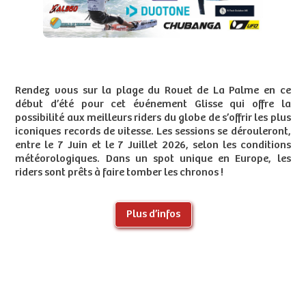
Rendez vous sur la plage du Rouet de La Palme en ce
début d’été pour cet événement Glisse qui offre la
possibilité aux meilleurs riders du globe de s’offrir les plus
iconiques records de vitesse. Les sessions se dérouleront,
entre le 7 Juin et le 7 Juillet 2026, selon les conditions
météorologiques. Dans un spot unique en Europe, les
riders sont prêts à faire tomber les chronos !
Plus d’infos