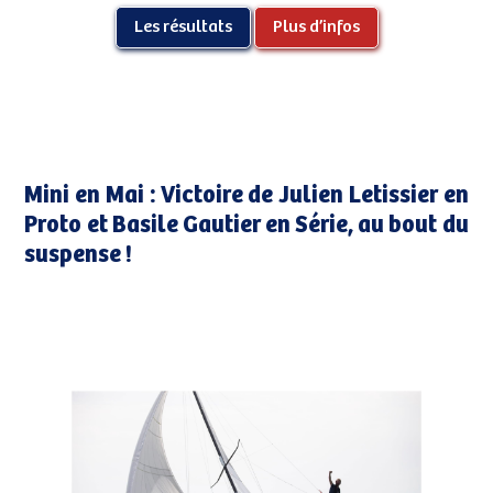
Les résultats
Plus d’infos
Mini en Mai : Victoire de Julien Letissier en
Proto et Basile Gautier en Série, au bout du
suspense !