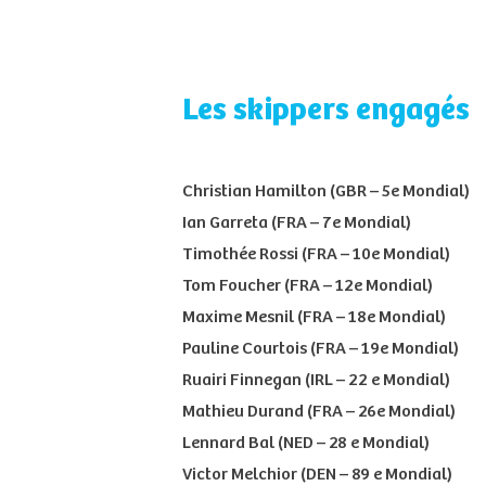
Les skippers engagés
Christian Hamilton (GBR – 5e Mondial)
Ian Garreta (FRA – 7e Mondial)
Timothée Rossi (FRA – 10e Mondial)
Tom Foucher (FRA – 12e Mondial)
Maxime Mesnil (FRA – 18e Mondial)
Pauline Courtois (FRA – 19e Mondial)
Ruairi Finnegan (IRL – 22 e Mondial)
Mathieu Durand (FRA – 26e Mondial)
Lennard Bal (NED – 28 e Mondial)
Victor Melchior (DEN – 89 e Mondial)