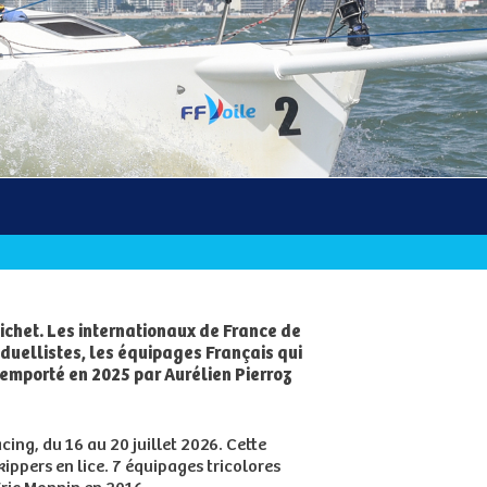
chet. Les internationaux de France de
duellistes, les équipages Français qui
remporté en 2025 par Aurélien Pierroz
ing, du 16 au 20 juillet 2026. Cette
ppers en lice. 7 équipages tricolores