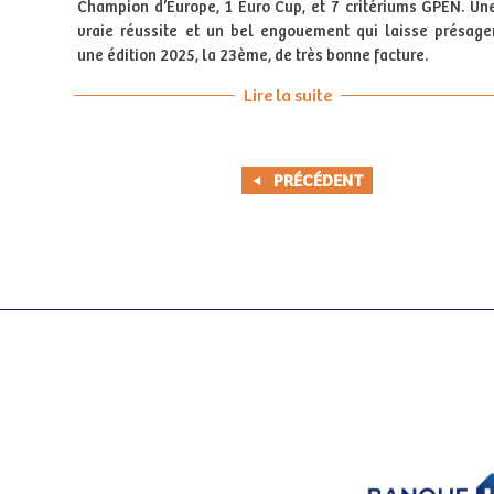
Champion d’Europe, 1 Euro Cup, et 7 critériums GPEN. Un
vraie réussite et un bel engouement qui laisse présage
une édition 2025, la 23ème, de très bonne facture.
Lire la suite
PRÉCÉDENT