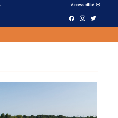
.
Accessibilité