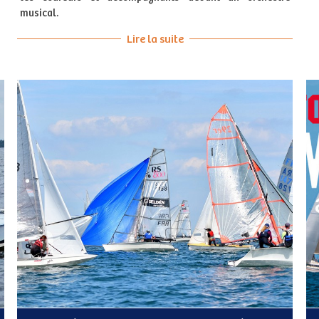
musical.
Lire la suite