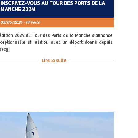
INSCRIVEZ-VOUS AU TOUR DES PORTS DE LA
MANCHE 2024!
03/06/2024 - FFVoile
édition 2024 du Tour des Ports de la Manche s'annonce
ceptionnelle et inédite, avec un départ donné depuis
rsey!
Lire la suite