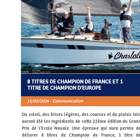
8 TITRES DE CHAMPION DE FRANCE ET 1
TITRE DE CHAMPION D’EUROPE
11/05/2024 - Communication
Du soleil, des brises légères, des courses et du plaisir, tel
auront été les ingrédients de cette 22ème édition du Gran
Prix de l’Ecole Navale. Une épreuve qui aura permis d
délivrer 8 titres de Champion de France, 1 titre d