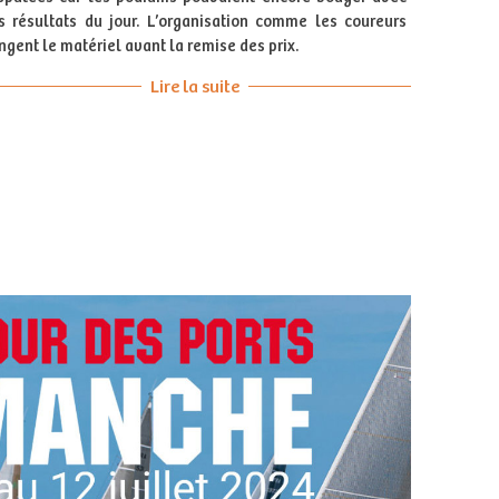
s résultats du jour. L’organisation comme les coureurs
ngent le matériel avant la remise des prix.
Lire la suite