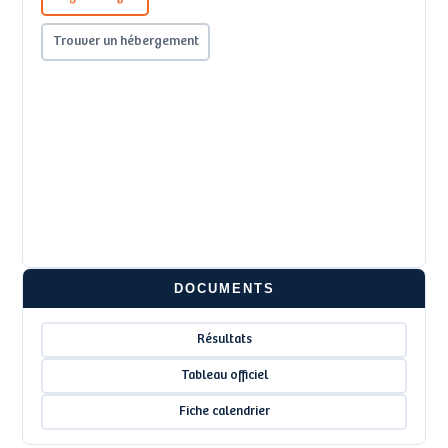
Trouver un hébergement
DOCUMENTS
Résultats
Tableau officiel
Fiche calendrier