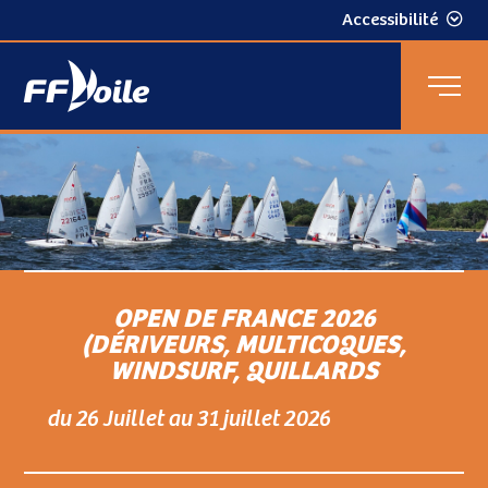
Accessibilité
OPEN DE FRANCE 2026
(DÉRIVEURS, MULTICOQUES,
WINDSURF, QUILLARDS
du 26 Juillet au 31 juillet 2026