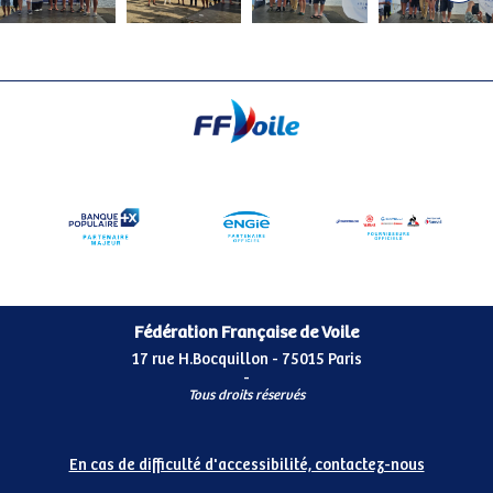
Fédération Française de Voile
17 rue H.Bocquillon - 75015 Paris
-
Tous droits réservés
En cas de difficulté d'accessibilité, contactez-nous