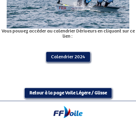
Vous pouvez accéder au calendrier Dériveurs en cliquant sur ce
lien :
Calendrier 2024
Retour à la page Voile Légère / Glisse