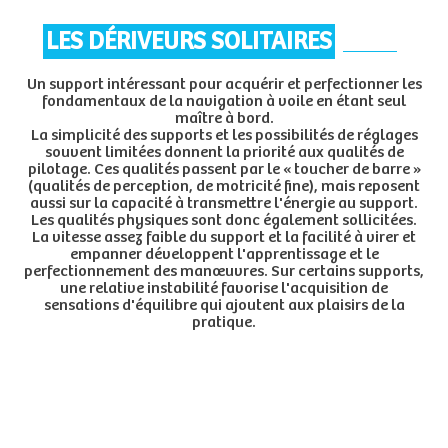
LES DÉRIVEURS SOLITAIRES
Un support intéressant pour acquérir et perfectionner les
fondamentaux de la navigation à voile en étant seul
maître à bord.
La simplicité des supports et les possibilités de réglages
souvent limitées donnent la priorité aux qualités de
pilotage. Ces qualités passent par le « toucher de barre »
(qualités de perception, de motricité fine), mais reposent
aussi sur la capacité à transmettre l'énergie au support.
Les qualités physiques sont donc également sollicitées.
La vitesse assez faible du support et la facilité à virer et
empanner développent l'apprentissage et le
perfectionnement des manœuvres. Sur certains supports,
une relative instabilité favorise l'acquisition de
sensations d'équilibre qui ajoutent aux plaisirs de la
pratique.