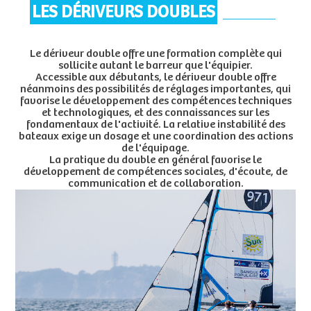
LES DÉRIVEURS DOUBLES
Le dériveur double offre une formation complète qui
sollicite autant le barreur que l'équipier.
Accessible aux débutants, le dériveur double offre
néanmoins des possibilités de réglages importantes, qui
favorise le développement des compétences techniques
et technologiques, et des connaissances sur les
fondamentaux de l'activité. La relative instabilité des
bateaux exige un dosage et une coordination des actions
de l'équipage.
La pratique du double en général favorise le
développement de compétences sociales, d'écoute, de
communication et de collaboration.